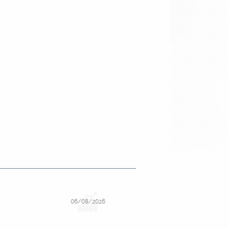
06/08/2026