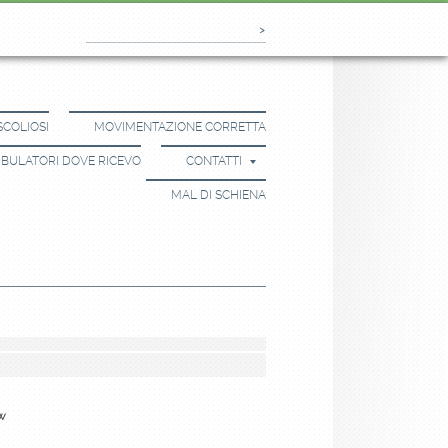
SCOLIOSI
MOVIMENTAZIONE CORRETTA
BULATORI DOVE RICEVO
CONTATTI
MAL DI SCHIENA
w