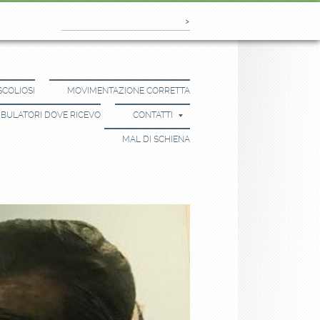
SCOLIOSI
MOVIMENTAZIONE CORRETTA
BULATORI DOVE RICEVO
CONTATTI
MAL DI SCHIENA