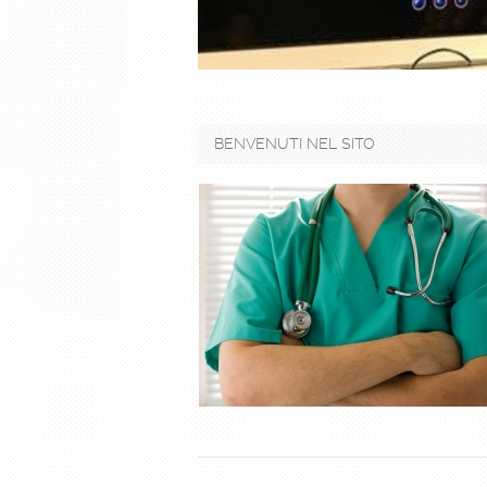
BENVENUTI NEL SITO